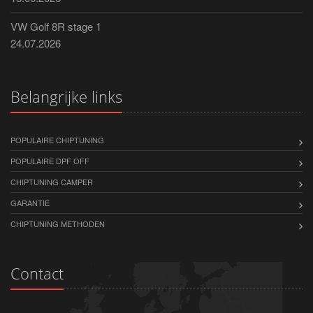
VW Golf 8R stage 1
24.07.2026
Belangrijke links
POPULAIRE CHIPTUNING
POPULAIRE DPF OFF
CHIPTUNING CAMPER
GARANTIE
CHIPTUNING METHODEN
Contact