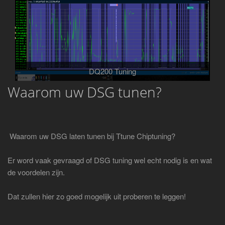
DQ200 Tuning
Waarom uw DSG tunen?
Waarom uw DSG laten tunen bij Ttune Chiptuning?
Er word vaak gevraagd of DSG tuning wel echt nodig is en wat
de voordelen zijn.
Dat zullen hier zo goed mogelijk uit proberen te leggen!