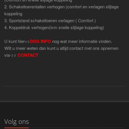
2. Schakeltoerentallen verhogen (comfort en verlagen slijtage
koppeling
3. Sportstand schakeltoeren verlagen ( Comfort )
4. Koppeldruk verhogen(ivm snelle slijtage koppeling)
U kunt hier=>
DSG INFO
nog wat meer informatie vinden.
Wilt u meer weten dan kunt u altijd contact met ons opnemen
via->>
CONTACT
Volg ons