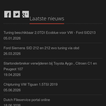
Laatste nieuws
Tuning beschikbaar 2.0TDI Ecoblue voor VW - Ford SID213
05.01.2026
Ford Siemens SID 212 en 212 evo tuning via obd
26.03.2026
Startonderbreker verwijderen bij Toyota Aygo , Citroen C1 en
Peugeot 107
19.04.2026
Chiptuning VW Tiguan 1.5TSI 2019
05.06.2026
Dutch Fileservice portal online
18.06.2026